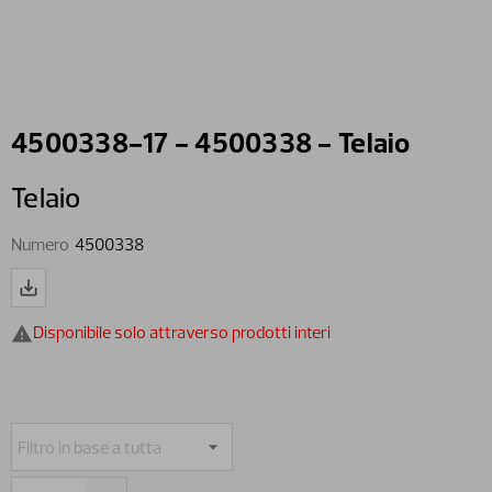
4500338-17 - 4500338 - Telaio
Telaio
Numero
4500338
Disponibile solo attraverso prodotti interi