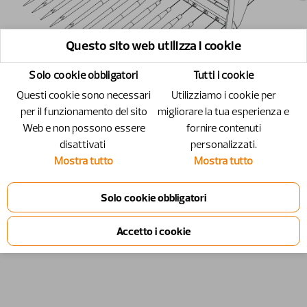
Questo sito web utilizza i cookie
Solo cookie obbligatori
Tutti i cookie
Questi cookie sono necessari
Utilizziamo i cookie per
per il funzionamento del sito
migliorare la tua esperienza e
Web e non possono essere
fornire contenuti
disattivati ​​
personalizzati.
Mostra tutto
Mostra tutto