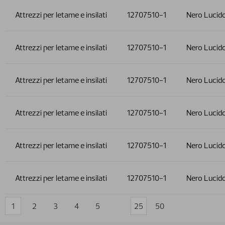
Attrezzi per letame e insilati
12707510-1
Nero Lucid
Attrezzi per letame e insilati
12707510-1
Nero Lucid
Attrezzi per letame e insilati
12707510-1
Nero Lucid
Attrezzi per letame e insilati
12707510-1
Nero Lucid
Attrezzi per letame e insilati
12707510-1
Nero Lucid
Attrezzi per letame e insilati
12707510-1
Nero Lucid
1
2
3
4
5
25
50