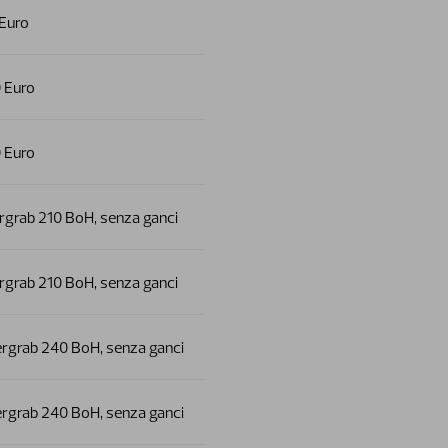
Euro
 Euro
 Euro
grab 210 BoH, senza ganci
grab 210 BoH, senza ganci
rgrab 240 BoH, senza ganci
rgrab 240 BoH, senza ganci