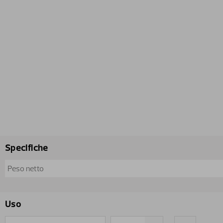
Specifiche
Peso netto
Uso