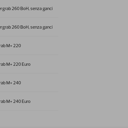
rgrab 260 BoH, senza ganci
rgrab 260 BoH, senza ganci
rab M+ 220
ab M+ 220 Euro
rab M+ 240
ab M+ 240 Euro