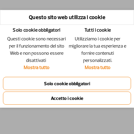
Questo sito web utilizza i cookie
Solo cookie obbligatori
Tutti i cookie
Questi cookie sono necessari
Utilizziamo i cookie per
per il funzionamento del sito
migliorare la tua esperienza e
Web e non possono essere
fornire contenuti
disattivati ​​
personalizzati.
Mostra tutto
Mostra tutto