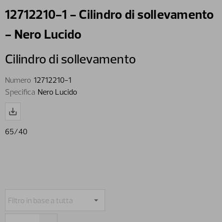
12712210-1 - Cilindro di sollevamento
- Nero Lucido
Cilindro di sollevamento
Numero
12712210-1
Specifica
Nero Lucido
65/40