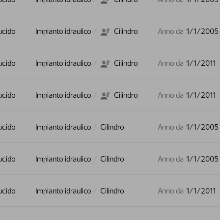
ucido
Impianto idraulico
Cilindro
Anno da
1/1/2005
ucido
Impianto idraulico
Cilindro
Anno da
1/1/2011
ucido
Impianto idraulico
Cilindro
Anno da
1/1/2011
ucido
Impianto idraulico
Cilindro
Anno da
1/1/2005
ucido
Impianto idraulico
Cilindro
Anno da
1/1/2005
ucido
Impianto idraulico
Cilindro
Anno da
1/1/2011