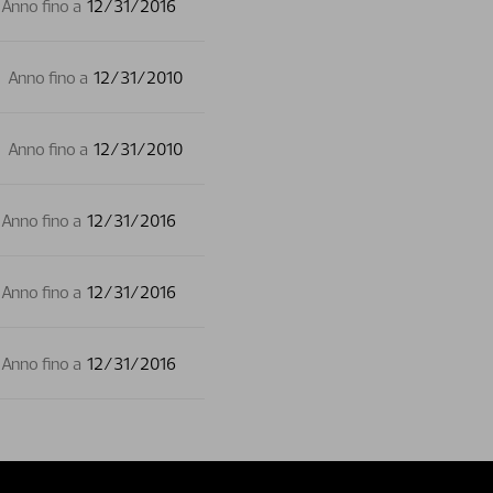
Anno fino a
12/31/2016
Anno fino a
12/31/2010
Anno fino a
12/31/2010
Anno fino a
12/31/2016
Anno fino a
12/31/2016
Anno fino a
12/31/2016