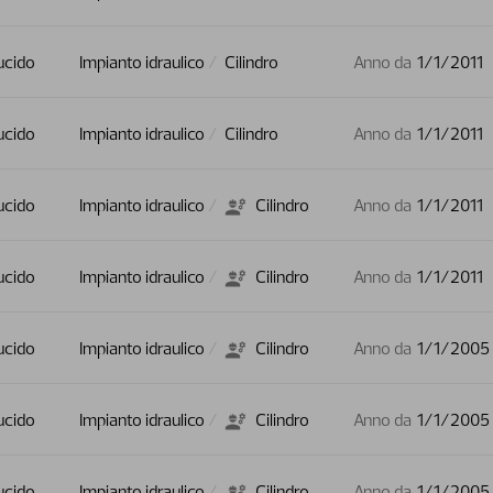
ucido
Impianto idraulico
Cilindro
Anno da
1/1/2011
ucido
Impianto idraulico
Cilindro
Anno da
1/1/2011
ucido
Impianto idraulico
Cilindro
Anno da
1/1/2011
ucido
Impianto idraulico
Cilindro
Anno da
1/1/2011
ucido
Impianto idraulico
Cilindro
Anno da
1/1/2005
ucido
Impianto idraulico
Cilindro
Anno da
1/1/2005
ucido
Impianto idraulico
Cilindro
Anno da
1/1/2005