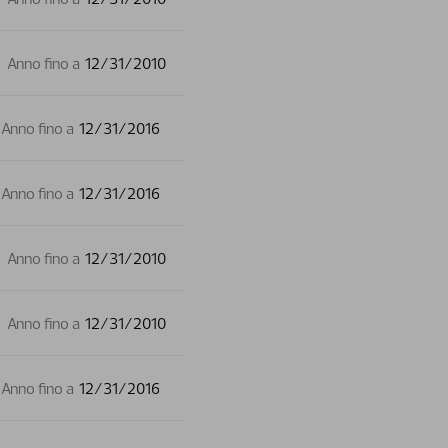
Anno fino a
12/31/2010
Anno fino a
12/31/2016
Anno fino a
12/31/2016
Anno fino a
12/31/2010
Anno fino a
12/31/2010
Anno fino a
12/31/2016