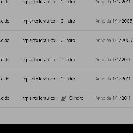
ucido
Impianto idraulico
Cilindro
Anno da
1/1/2011
ucido
Impianto idraulico
Cilindro
Anno da
1/1/2005
ucido
Impianto idraulico
Cilindro
Anno da
1/1/2005
ucido
Impianto idraulico
Cilindro
Anno da
1/1/2011
ucido
Impianto idraulico
Cilindro
Anno da
1/1/2011
ucido
Impianto idraulico
Cilindro
Anno da
1/1/2011