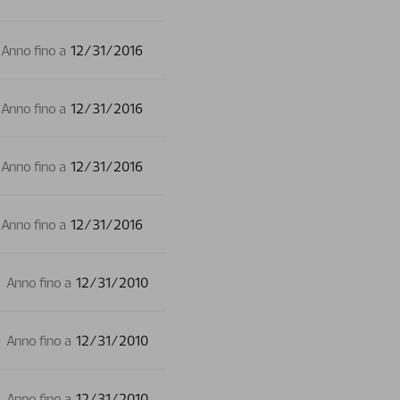
Anno fino a
12/31/2016
Anno fino a
12/31/2016
Anno fino a
12/31/2016
Anno fino a
12/31/2016
Anno fino a
12/31/2010
Anno fino a
12/31/2010
Anno fino a
12/31/2010