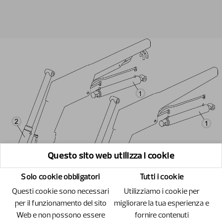
Questo sito web utilizza i cookie
Solo cookie obbligatori
Tutti i cookie
Questi cookie sono necessari
Utilizziamo i cookie per
per il funzionamento del sito
migliorare la tua esperienza e
Web e non possono essere
fornire contenuti