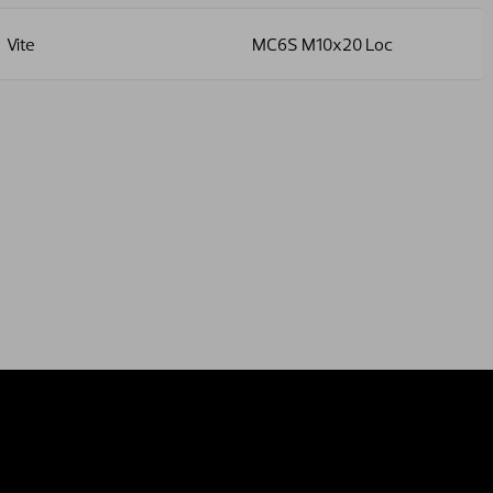
Vite
MC6S M10x20 Loc