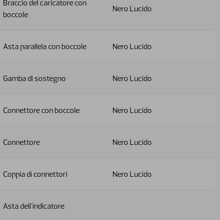
Braccio del caricatore con
Nero Lucido
boccole
Asta parallela con boccole
Nero Lucido
Gamba di sostegno
Nero Lucido
Connettore con boccole
Nero Lucido
Connettore
Nero Lucido
Coppia di connettori
Nero Lucido
Asta dell'indicatore