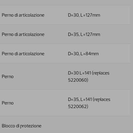
Perno di articolazione
D=30, L=127mm
Perno di articolazione
D=35, L=127mm
Perno di articolazione
D=30, L=84mm
D=30 L=141 (replaces
Perno
5220060)
D=35, L=141 (replaces
Perno
5220062)
Blocco di protezione