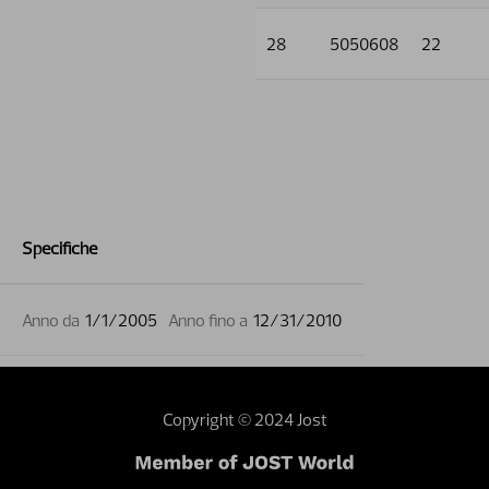
28
5050608
22
Specifiche
Anno da
1/1/2005
Anno fino a
12/31/2010
Copyright © 2024 Jost