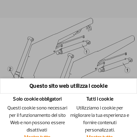
Questo sito web utilizza i cookie
Solo cookie obbligatori
Tutti i cookie
Questi cookie sono necessari
Utilizziamo i cookie per
per il funzionamento del sito
migliorare la tua esperienza e
Web e non possono essere
fornire contenuti
disattivati ​​
personalizzati.