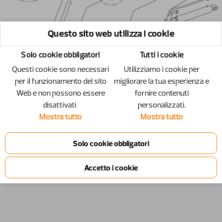
Questo sito web utilizza i cookie
Solo cookie obbligatori
Tutti i cookie
Questi cookie sono necessari
Utilizziamo i cookie per
per il funzionamento del sito
migliorare la tua esperienza e
Web e non possono essere
fornire contenuti
disattivati ​​
personalizzati.
Mostra tutto
Mostra tutto