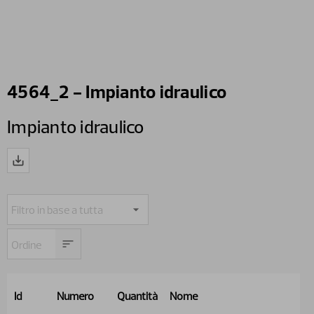
4564_2 - Impianto idraulico
Impianto idraulico
Id
Numero
Quantità
Nome