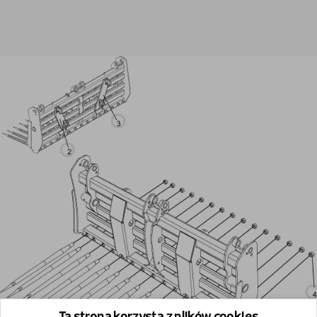
Ta strona korzysta z plików cookies