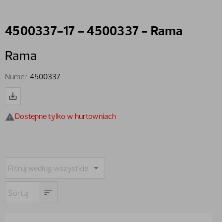
4500337-17 - 4500337 - Rama
Rama
Numer
4500337
Dostępne tylko w hurtowniach