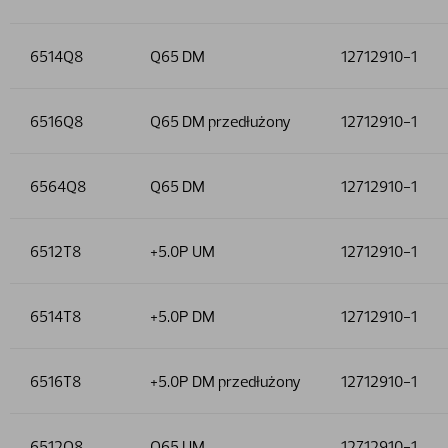
6514Q8
Q65 DM
12712910-1
6516Q8
Q65 DM przedłużony
12712910-1
6564Q8
Q65 DM
12712910-1
6512T8
+5.0P UM
12712910-1
6514T8
+5.0P DM
12712910-1
6516T8
+5.0P DM przedłużony
12712910-1
6512Q8
Q65 UM
12712910-1