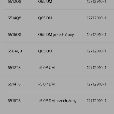
6512Q8
Q65 UM
12712910-1
6514Q8
Q65 DM
12712910-1
6516Q8
Q65 DM przedłużony
12712910-1
6564Q8
Q65 DM
12712910-1
6512T8
+5.0P UM
12712910-1
6514T8
+5.0P DM
12712910-1
6516T8
+5.0P DM przedłużony
12712910-1