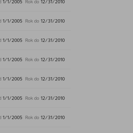
d
1/1/2005
Rok do
12/31/2010
d
1/1/2005
Rok do
12/31/2010
d
1/1/2005
Rok do
12/31/2010
d
1/1/2005
Rok do
12/31/2010
d
1/1/2005
Rok do
12/31/2010
d
1/1/2005
Rok do
12/31/2010
d
1/1/2005
Rok do
12/31/2010