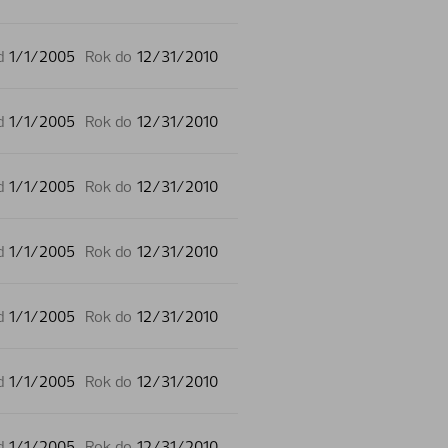
d
1/1/2005
Rok do
12/31/2010
d
1/1/2005
Rok do
12/31/2010
d
1/1/2005
Rok do
12/31/2010
d
1/1/2005
Rok do
12/31/2010
d
1/1/2005
Rok do
12/31/2010
d
1/1/2005
Rok do
12/31/2010
d
1/1/2005
Rok do
12/31/2010