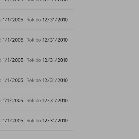
d
1/1/2005
Rok do
12/31/2010
d
1/1/2005
Rok do
12/31/2010
d
1/1/2005
Rok do
12/31/2010
d
1/1/2005
Rok do
12/31/2010
d
1/1/2005
Rok do
12/31/2010
d
1/1/2005
Rok do
12/31/2010