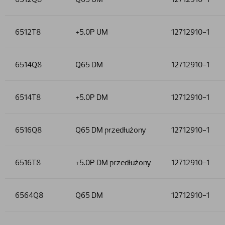
6512T8
+5.0P UM
12712910-1
6514Q8
Q65 DM
12712910-1
6514T8
+5.0P DM
12712910-1
6516Q8
Q65 DM przedłużony
12712910-1
6516T8
+5.0P DM przedłużony
12712910-1
6564Q8
Q65 DM
12712910-1