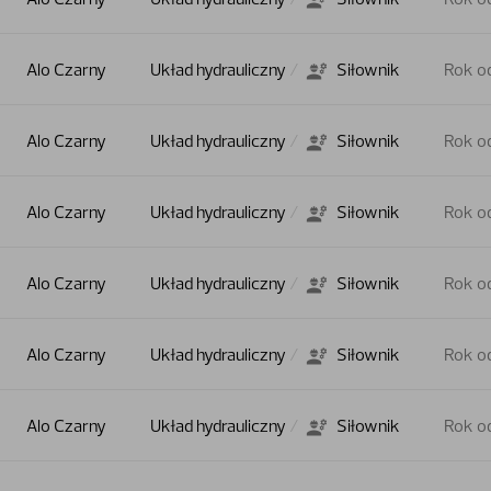
Alo Czarny
Układ hydrauliczny
Siłownik
Rok o
Alo Czarny
Układ hydrauliczny
Siłownik
Rok o
Alo Czarny
Układ hydrauliczny
Siłownik
Rok o
Alo Czarny
Układ hydrauliczny
Siłownik
Rok o
Alo Czarny
Układ hydrauliczny
Siłownik
Rok o
Alo Czarny
Układ hydrauliczny
Siłownik
Rok o