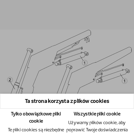
Ta strona korzysta z plików cookies
Tylko obowiązkowe pliki
Wszystkie pliki cookie
cookie
Używamy plików cookie, aby
Te pliki cookies są niezbędne
poprawić Twoje doświadczenia