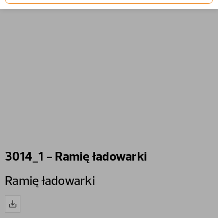
3014_1 - Ramię ładowarki
Ramię ładowarki