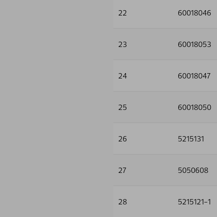
22
60018046
23
60018053
24
60018047
25
60018050
26
5215131
27
5050608
28
5215121-1