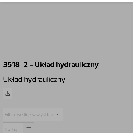
3518_2 - Układ hydrauliczny
Układ hydrauliczny