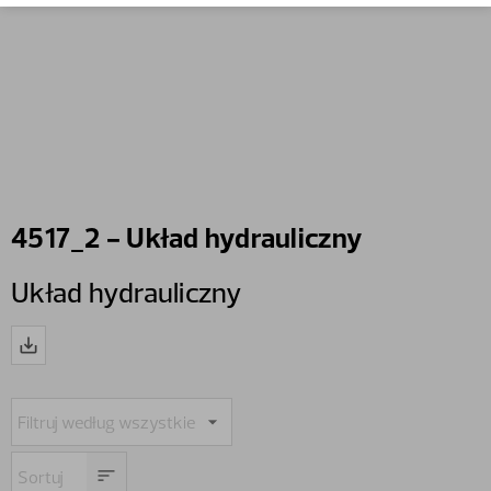
4517_2 - Układ hydrauliczny
Układ hydrauliczny