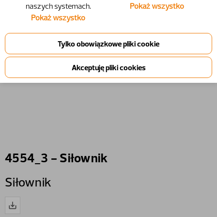
naszych systemach.
Pokaż wszystko
Pokaż wszystko
4554_3 - Siłownik
Siłownik