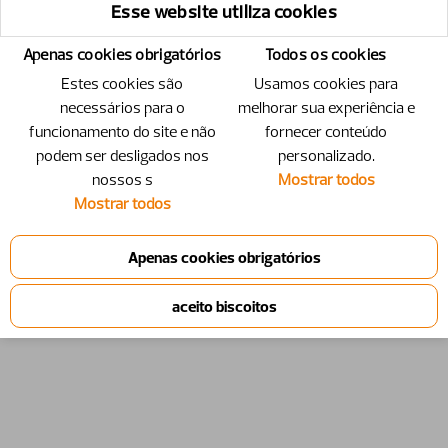
Esse website utiliza cookies
Apenas cookies obrigatórios
Todos os cookies
Estes cookies são
Usamos cookies para
necessários para o
melhorar sua experiência e
funcionamento do site e não
fornecer conteúdo
podem ser desligados nos
personalizado.
nossos s
Mostrar todos
Mostrar todos