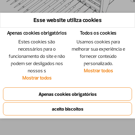
Esse website utiliza cookies
Apenas cookies obrigatórios
Todos os cookies
Estes cookies são
Usamos cookies para
necessários para o
melhorar sua experiência e
funcionamento do site e não
fornecer conteúdo
podem ser desligados nos
personalizado.
nossos s
Mostrar todos
Mostrar todos