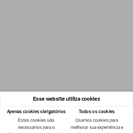
Esse website utiliza cookies
Apenas cookies obrigatórios
Todos os cookies
Estes cookies são
Usamos cookies para
necessários para o
melhorar sua experiência e