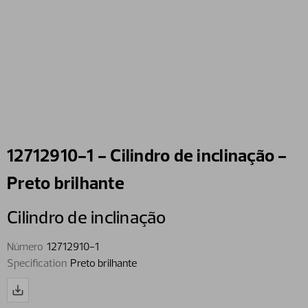
12712910-1 - Cilindro de inclinação -
Preto brilhante
Cilindro de inclinação
Número
12712910-1
Specification
Preto brilhante