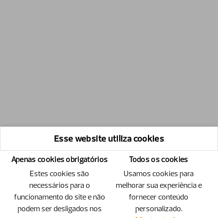
Esse website utiliza cookies
Apenas cookies obrigatórios
Todos os cookies
Estes cookies são
Usamos cookies para
necessários para o
melhorar sua experiência e
funcionamento do site e não
fornecer conteúdo
podem ser desligados nos
personalizado.