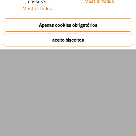
nossos s
Mostrar todos
Mostrar todos