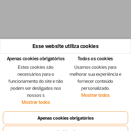
Esse website utiliza cookies
Apenas cookies obrigatórios
Todos os cookies
Estes cookies são
Usamos cookies para
necessários para o
melhorar sua experiência e
funcionamento do site e não
fornecer conteúdo
podem ser desligados nos
personalizado.
nossos s
Mostrar todos
Mostrar todos