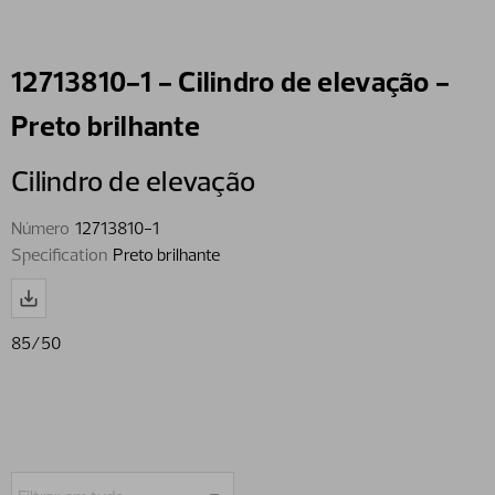
12713810-1 - Cilindro de elevação -
Preto brilhante
Cilindro de elevação
Número
12713810-1
Specification
Preto brilhante
85/50