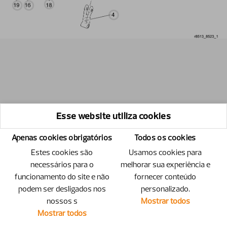
Esse website utiliza cookies
Apenas cookies obrigatórios
Todos os cookies
Estes cookies são
Usamos cookies para
necessários para o
melhorar sua experiência e
funcionamento do site e não
fornecer conteúdo
podem ser desligados nos
personalizado.
nossos s
Mostrar todos
Mostrar todos