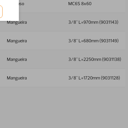
Parafuso
MC6S 8x60
Mangueira
3/8" L=970mm (9031143)
Mangueira
3/8" L=680mm (9031149)
Mangueira
3/8" L=2250mm (9031138)
Mangueira
3/8" L=1720mm (9031128)