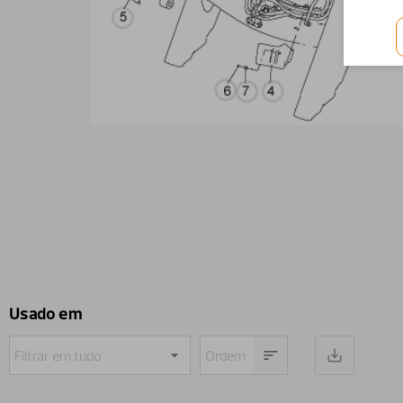
Usado em