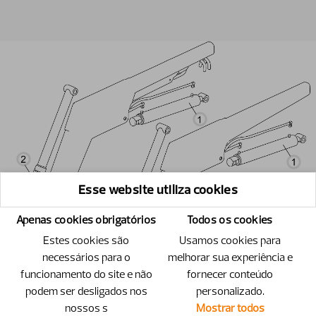
Esse website utiliza cookies
Apenas cookies obrigatórios
Todos os cookies
Estes cookies são
Usamos cookies para
necessários para o
melhorar sua experiência e
funcionamento do site e não
fornecer conteúdo
podem ser desligados nos
personalizado.
nossos s
Mostrar todos