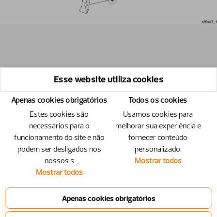
Esse website utiliza cookies
Apenas cookies obrigatórios
Todos os cookies
Estes cookies são
Usamos cookies para
necessários para o
melhorar sua experiência e
funcionamento do site e não
fornecer conteúdo
podem ser desligados nos
personalizado.
nossos s
Mostrar todos
Mostrar todos