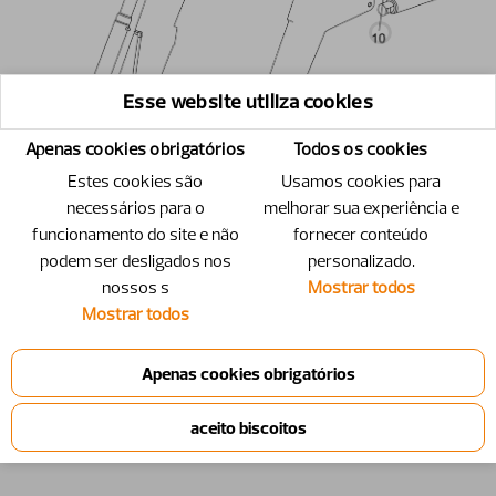
Esse website utiliza cookies
Apenas cookies obrigatórios
Todos os cookies
Estes cookies são
Usamos cookies para
necessários para o
melhorar sua experiência e
funcionamento do site e não
fornecer conteúdo
podem ser desligados nos
personalizado.
nossos s
Mostrar todos
Mostrar todos