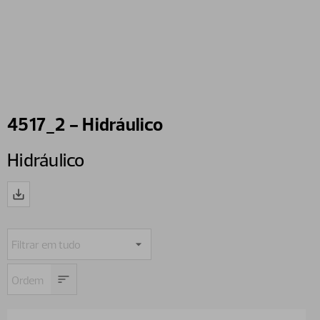
4517_2 - Hidráulico
Hidráulico