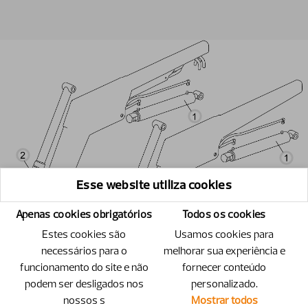
Esse website utiliza cookies
Apenas cookies obrigatórios
Todos os cookies
Estes cookies são
Usamos cookies para
necessários para o
melhorar sua experiência e
funcionamento do site e não
fornecer conteúdo
podem ser desligados nos
personalizado.
nossos s
Mostrar todos