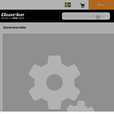
Menu
Quicke reservdelar