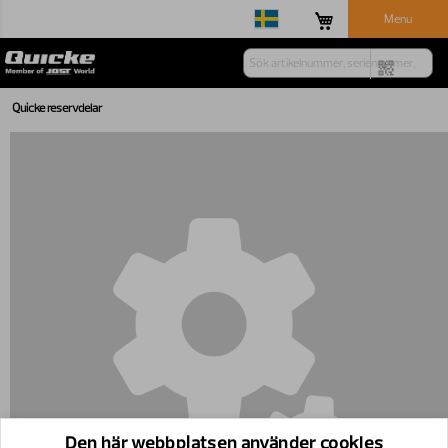
Menu
Quicke reservdelar
Den här webbplatsen använder cookies