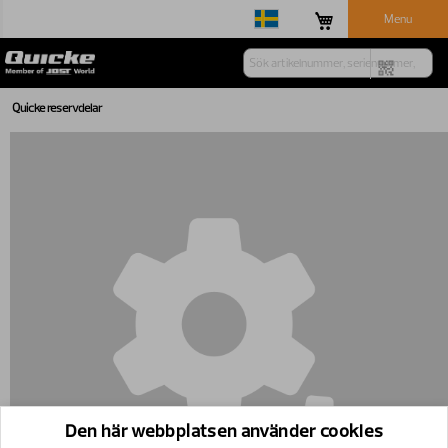
Menu
Quicke reservdelar
Den här webbplatsen använder cookies