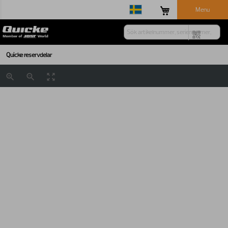
Menu
Quicke reservdelar