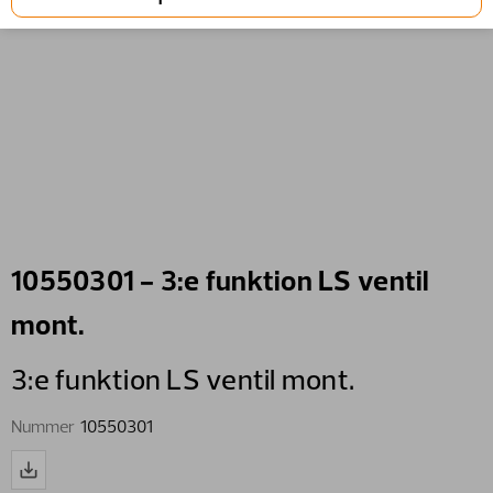
10550301 - 3:e funktion LS ventil
mont.
3:e funktion LS ventil mont.
Nummer
10550301