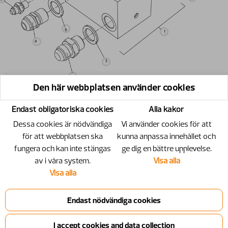
Den här webbplatsen använder cookies
Endast obligatoriska cookies
Alla kakor
Dessa cookies är nödvändiga
Vi använder cookies för att
för att webbplatsen ska
kunna anpassa innehållet och
fungera och kan inte stängas
ge dig en bättre upplevelse.
av i våra system.
Visa alla
Visa alla