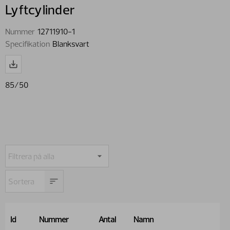
Lyftcylinder
Nummer
12711910-1
Specifikation
Blanksvart
85/50
Id
Nummer
Antal
Namn