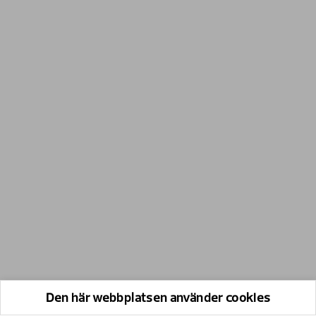
Den här webbplatsen använder cookies