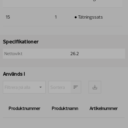
15
1
● Tätningssats
Specifikationer
Nettovikt
26.2
Används i
Produktnummer
Produktnamn
Artikelnummer