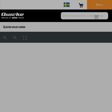
Menu
Quicke reservdelar