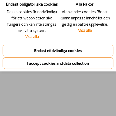
Endast obligatoriska cookies
Alla kakor
Dessa cookies är nödvändiga
Vi använder cookies för att
för att webbplatsen ska
kunna anpassa innehållet och
fungera och kan inte stängas
ge dig en bättre upplevelse.
av i våra system.
Visa alla
Visa alla