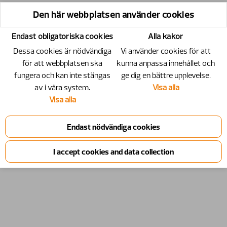
Den här webbplatsen använder cookies
Endast obligatoriska cookies
Alla kakor
Dessa cookies är nödvändiga
Vi använder cookies för att
för att webbplatsen ska
kunna anpassa innehållet och
fungera och kan inte stängas
ge dig en bättre upplevelse.
av i våra system.
Visa alla
Visa alla