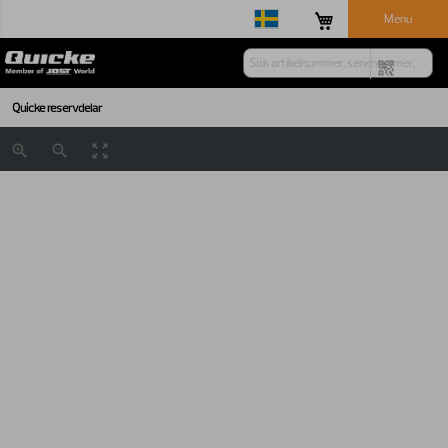
Menu
Quicke reservdelar