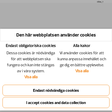
Den här webbplatsen använder cookies
Endast obligatoriska cookies
Alla kakor
Dessa cookies är nödvändiga
Vi använder cookies för att
för att webbplatsen ska
kunna anpassa innehållet och
fungera och kan inte stängas
ge dig en bättre upplevelse.
av i våra system.
Visa alla
Visa alla