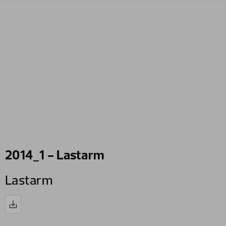
2014_1 - Lastarm
Lastarm