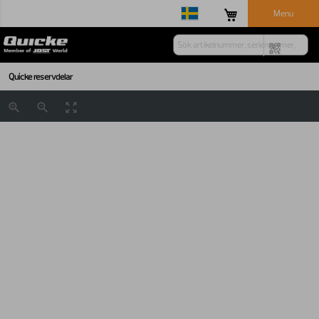
Menu
Quicke reservdelar