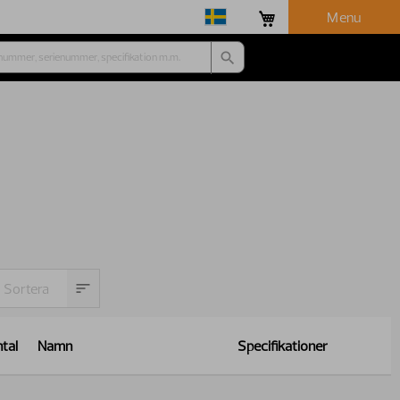
Menu
tal
Namn
Specifikationer