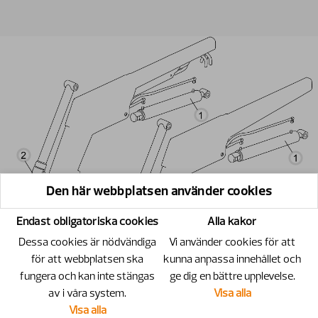
Den här webbplatsen använder cookies
Endast obligatoriska cookies
Alla kakor
Dessa cookies är nödvändiga
Vi använder cookies för att
för att webbplatsen ska
kunna anpassa innehållet och
fungera och kan inte stängas
ge dig en bättre upplevelse.
av i våra system.
Visa alla
Visa alla