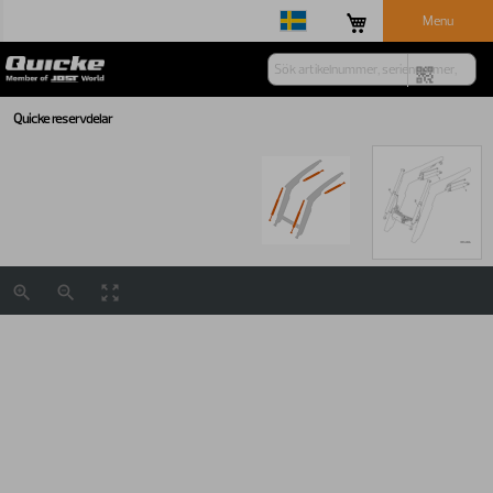
Menu
Quicke reservdelar