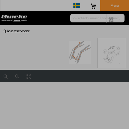
Menu
Quicke reservdelar