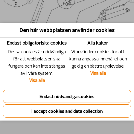
Den här webbplatsen använder cookies
Endast obligatoriska cookies
Alla kakor
Dessa cookies är nödvändiga
Vi använder cookies för att
för att webbplatsen ska
kunna anpassa innehållet och
fungera och kan inte stängas
ge dig en bättre upplevelse.
av i våra system.
Visa alla
Visa alla