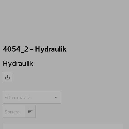
4054_2 - Hydraulik
Hydraulik