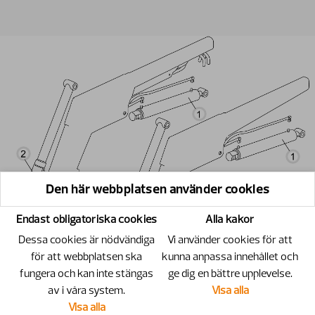
Den här webbplatsen använder cookies
Endast obligatoriska cookies
Alla kakor
Dessa cookies är nödvändiga
Vi använder cookies för att
för att webbplatsen ska
kunna anpassa innehållet och
fungera och kan inte stängas
ge dig en bättre upplevelse.
av i våra system.
Visa alla
Visa alla