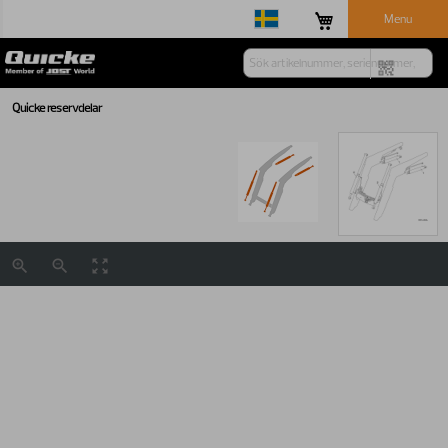
Menu
Quicke reservdelar