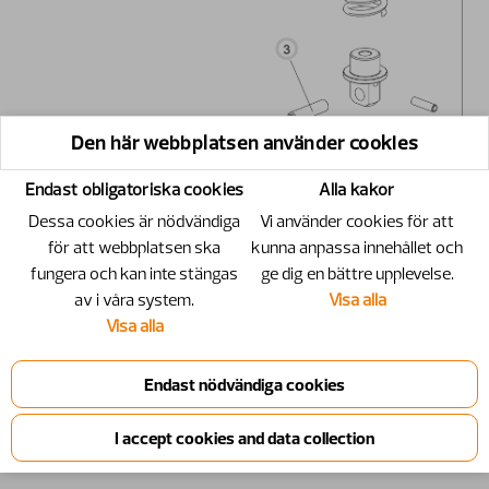
Den här webbplatsen använder cookies
Endast obligatoriska cookies
Alla kakor
Dessa cookies är nödvändiga
Vi använder cookies för att
för att webbplatsen ska
kunna anpassa innehållet och
fungera och kan inte stängas
ge dig en bättre upplevelse.
av i våra system.
Visa alla
Visa alla