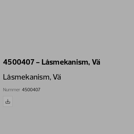
4500407 - Låsmekanism, Vä
Låsmekanism,​ Vä
Nummer
4500407