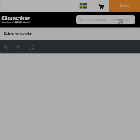
Menu
Quicke reservdelar