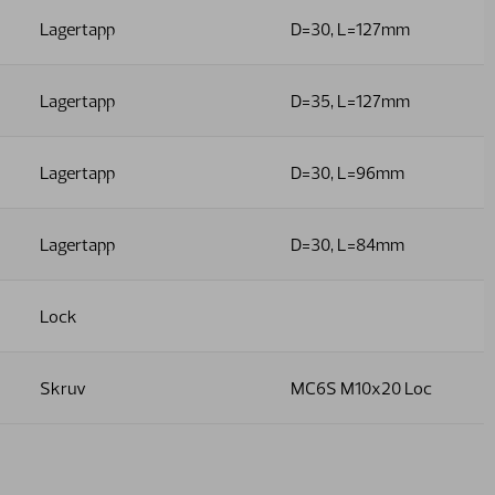
Lagertapp
D=30, L=127mm
Lagertapp
D=35, L=127mm
Lagertapp
D=30, L=96mm
Lagertapp
D=30, L=84mm
Lock
Skruv
MC6S M10x20 Loc