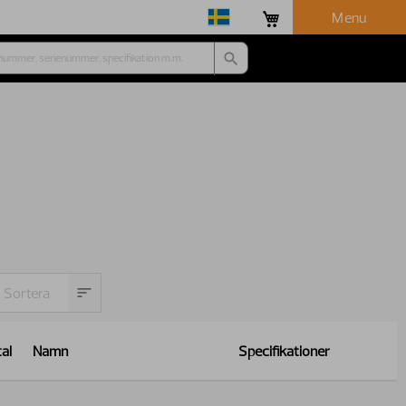
Menu
al
Namn
Specifikationer