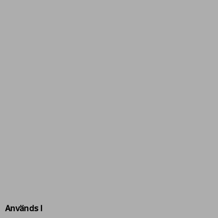
Används i