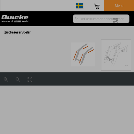
Menu
Quicke reservdelar