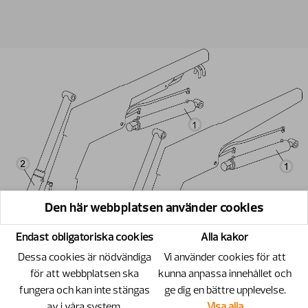
Den här webbplatsen använder cookies
Endast obligatoriska cookies
Alla kakor
Dessa cookies är nödvändiga
Vi använder cookies för att
för att webbplatsen ska
kunna anpassa innehållet och
fungera och kan inte stängas
ge dig en bättre upplevelse.
av i våra system.
Visa alla