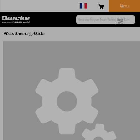
Menu
Pièces de rechange Quicke