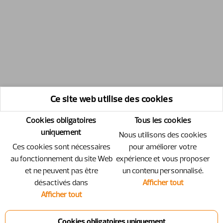
Ce site web utilise des cookies
Cookies obligatoires
Tous les cookies
uniquement
Nous utilisons des cookies
Ces cookies sont nécessaires
pour améliorer votre
au fonctionnement du site Web
expérience et vous proposer
et ne peuvent pas être
un contenu personnalisé.
désactivés dans
Afficher tout
Afficher tout