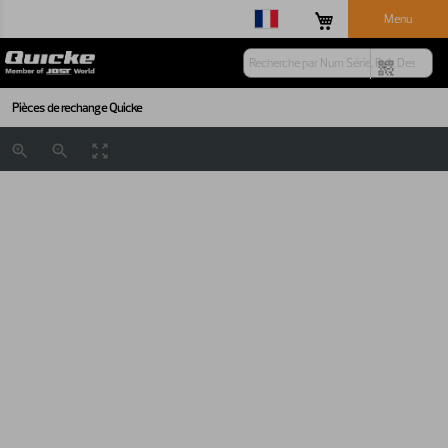
Menu
Pièces de rechange Quicke