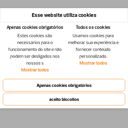
Esse website utiliza cookies
Apenas cookies obrigatórios
Todos os cookies
Estes cookies são
Usamos cookies para
necessários para o
melhorar sua experiência e
funcionamento do site e não
fornecer conteúdo
podem ser desligados nos
personalizado.
nossos s
Mostrar todos
Mostrar todos