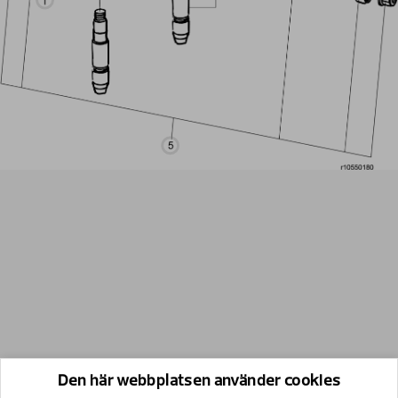
Den här webbplatsen använder cookies