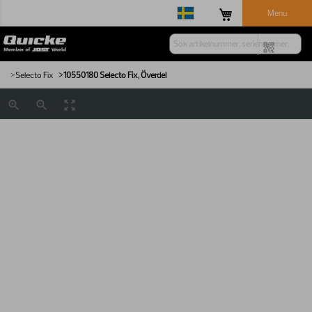
Menu
Selecto Fix
10550180
Selecto Fix, Överdel