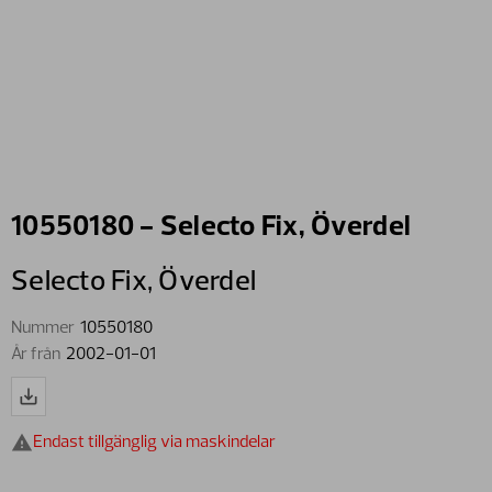
10550180 - Selecto Fix, Överdel
Selecto Fix,​ Överdel
Nummer
10550180
År från
2002-01-01
Endast tillgänglig via maskindelar