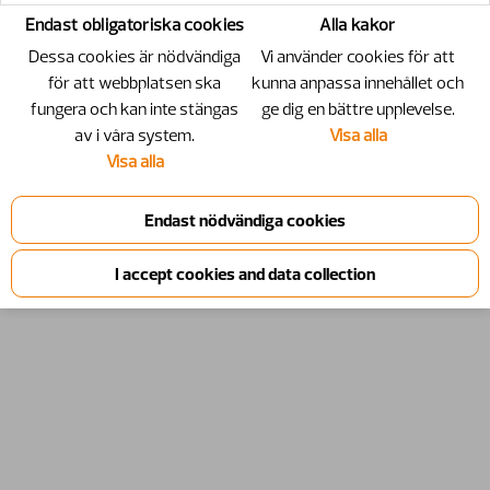
Endast obligatoriska cookies
Alla kakor
Dessa cookies är nödvändiga
Vi använder cookies för att
för att webbplatsen ska
kunna anpassa innehållet och
fungera och kan inte stängas
ge dig en bättre upplevelse.
av i våra system.
Visa alla
Visa alla