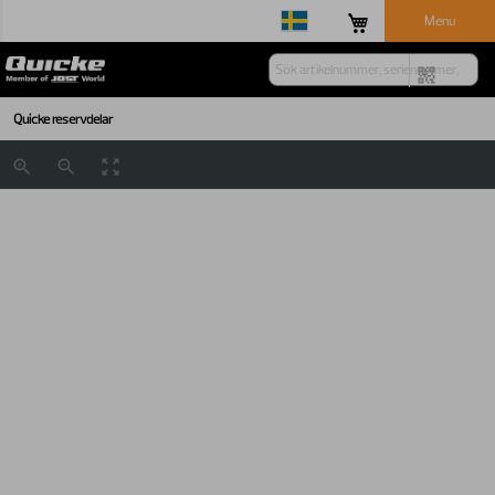
Menu
Quicke reservdelar