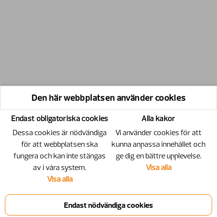
Den här webbplatsen använder cookies
Endast obligatoriska cookies
Alla kakor
Dessa cookies är nödvändiga
Vi använder cookies för att
för att webbplatsen ska
kunna anpassa innehållet och
fungera och kan inte stängas
ge dig en bättre upplevelse.
av i våra system.
Visa alla
Visa alla